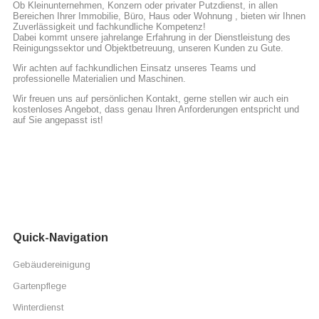
Ob Kleinunternehmen, Konzern oder privater Putzdienst, in allen
Bereichen Ihrer Immobilie, Büro, Haus oder Wohnung , bieten wir Ihnen
Zuverlässigkeit und fachkundliche Kompetenz!
Dabei kommt unsere jahrelange Erfahrung in der Dienstleistung des
Reinigungssektor und Objektbetreuung, unseren Kunden zu Gute.
Wir achten auf fachkundlichen Einsatz unseres Teams und
professionelle Materialien und Maschinen.
Wir freuen uns auf persönlichen Kontakt, gerne stellen wir auch ein
kostenloses Angebot, dass genau Ihren Anforderungen entspricht und
auf Sie angepasst ist!
Quick-Navigation
Gebäudereinigung
Gartenpflege
Winterdienst