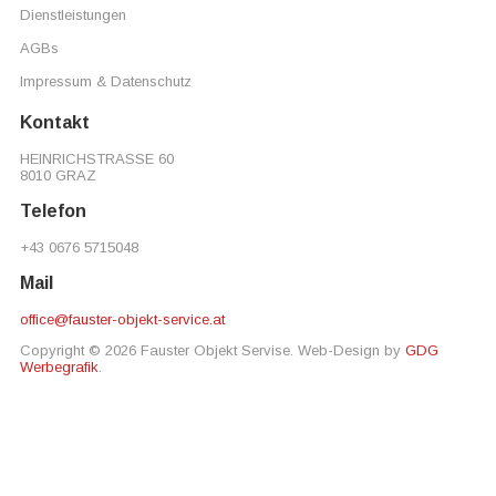
Dienstleistungen
AGBs
Impressum & Datenschutz
Kontakt
HEINRICHSTRASSE 60
8010 GRAZ
Telefon
+43 0676 5715048
Mail
office@fauster-objekt-service.at
Copyright © 2026 Fauster Objekt Servise. Web-Design by
GDG
Werbegrafik
.